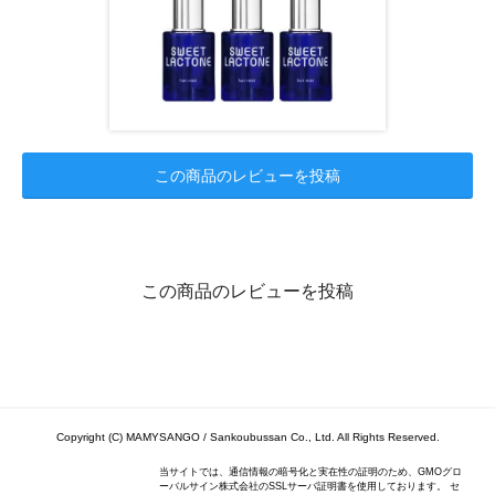
この商品のレビューを投稿
この商品のレビューを投稿
Copyright (C) MAMYSANGO / Sankoubussan Co., Ltd. All Rights Reserved.
当サイトでは、通信情報の暗号化と実在性の証明のため、GMOグロ
ーバルサイン株式会社のSSLサーバ証明書を使用しております。 セ