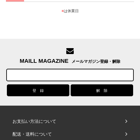
■
は休業日
MAILL MAGAZINE
メールマガジン登録・解除
お支払い方法について
配送・送料について