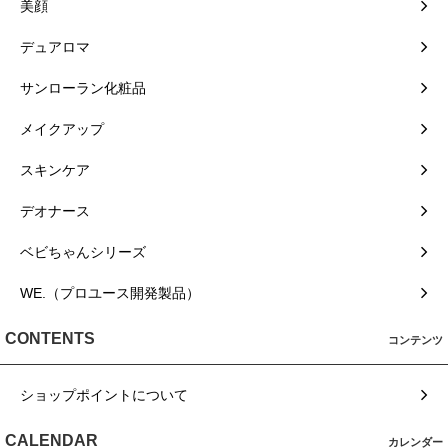
美顔
デュアロマ
サンローラン化粧品
メイクアップ
スキンケア
デオナース
ベビちゃんシリーズ
WE.（プロユース開発製品）
CONTENTS
コンテンツ
ショップポイントについて
CALENDAR
カレンダー