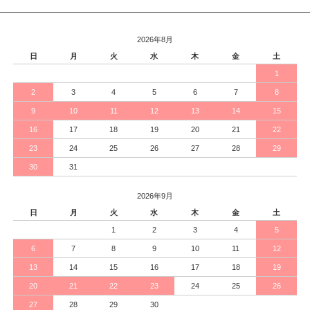
2026年8月
日
月
火
水
木
金
土
1
2
3
4
5
6
7
8
9
10
11
12
13
14
15
16
17
18
19
20
21
22
23
24
25
26
27
28
29
30
31
2026年9月
日
月
火
水
木
金
土
1
2
3
4
5
6
7
8
9
10
11
12
13
14
15
16
17
18
19
20
21
22
23
24
25
26
27
28
29
30