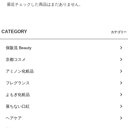
最近チェックした商品はまだありません。
CATEGORY
カテゴリー
保阪流 Beauty
京都コスメ
アミノン化粧品
フレグランス
よもぎ化粧品
落ちない口紅
ヘアケア