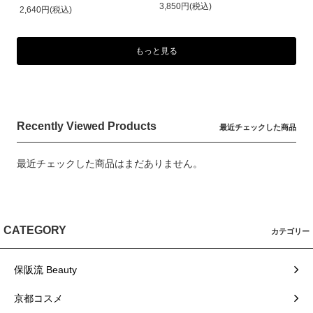
3,850円(税込)
2,640円(税込)
もっと見る
Recently Viewed Products
最近チェックした商品
最近チェックした商品はまだありません。
CATEGORY
カテゴリー
保阪流 Beauty
京都コスメ