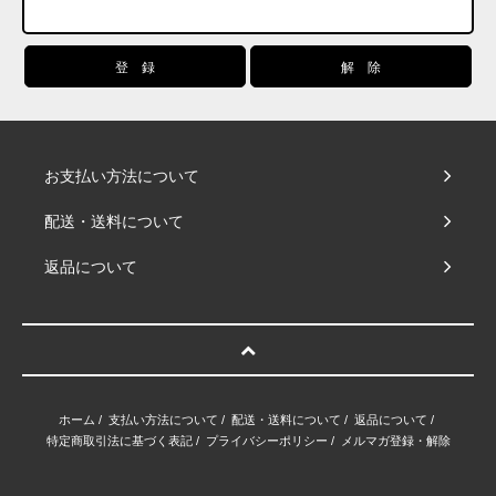
お支払い方法について
配送・送料について
返品について
ホーム
/
支払い方法について
/
配送・送料について
/
返品について
/
特定商取引法に基づく表記
/
プライバシーポリシー
/
メルマガ登録・解除