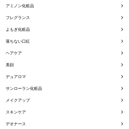
アミノン化粧品
フレグランス
よもぎ化粧品
落ちない口紅
ヘアケア
美顔
デュアロマ
サンローラン化粧品
メイクアップ
スキンケア
デオナース