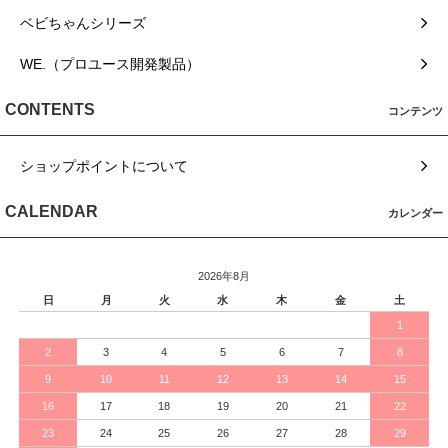
ベビちゃんシリーズ
WE.（プロユース開発製品）
CONTENTS
コンテンツ
ショップポイントについて
CALENDAR
カレンダー
2026年8月
日
月
火
水
木
金
土
1
2
3
4
5
6
7
8
9
10
11
12
13
14
15
16
17
18
19
20
21
22
23
24
25
26
27
28
29