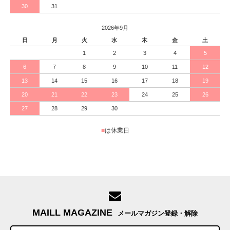
30
31
2026年9月
日
月
火
水
木
金
土
1
2
3
4
5
6
7
8
9
10
11
12
13
14
15
16
17
18
19
20
21
22
23
24
25
26
27
28
29
30
■
は休業日
MAILL MAGAZINE
メールマガジン登録・解除