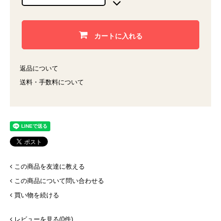
カートに入れる
返品について
送料・手数料について
この商品を友達に教える
この商品について問い合わせる
買い物を続ける
レビューを見る(0件)