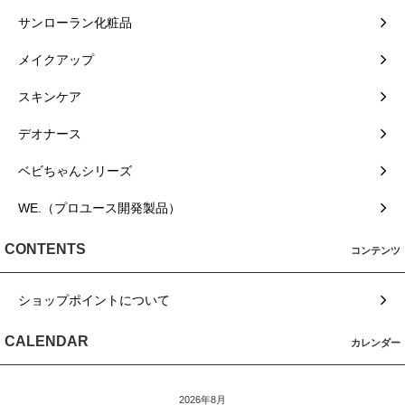
サンローラン化粧品
メイクアップ
スキンケア
デオナース
ベビちゃんシリーズ
WE.（プロユース開発製品）
CONTENTS
コンテンツ
ショップポイントについて
CALENDAR
カレンダー
2026年8月