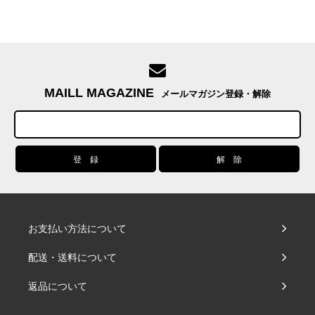
MAILL MAGAZINE
メールマガジン登録・解除
お支払い方法について
配送・送料について
返品について