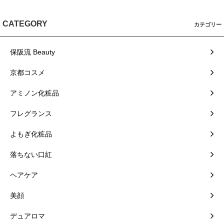
CATEGORY
カテゴリー
保阪流 Beauty
京都コスメ
アミノン化粧品
フレグランス
よもぎ化粧品
落ちない口紅
ヘアケア
美顔
デュアロマ