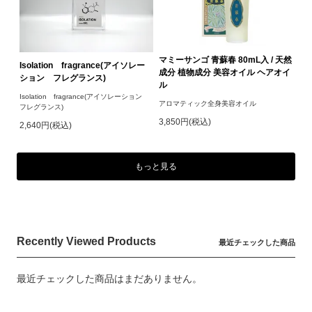
マミーサンゴ 青蘇春 80mL入 / 天然
Isolation fragrance(アイソレー
成分 植物成分 美容オイル ヘアオイ
ション フレグランス)
ル
Isolation fragrance(アイソレーション
アロマティック全身美容オイル
フレグランス)
3,850円(税込)
2,640円(税込)
もっと見る
Recently Viewed Products
最近チェックした商品
最近チェックした商品はまだありません。