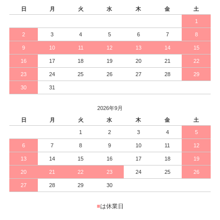
日
月
火
水
木
金
土
1
2
3
4
5
6
7
8
9
10
11
12
13
14
15
16
17
18
19
20
21
22
23
24
25
26
27
28
29
30
31
2026年9月
日
月
火
水
木
金
土
1
2
3
4
5
6
7
8
9
10
11
12
13
14
15
16
17
18
19
20
21
22
23
24
25
26
27
28
29
30
■
は休業日