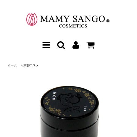
ホーム
>
京都コスメ