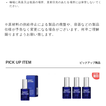
極端に高温又は低温の場所、直射日光のあたる場所には保管しないでく
ださい。
※原材料の供給停止による製品の廃盤や、容器などの製品
仕様が予告なく変更になる場合がございます。何卒ご理解
賜りますようお願い致します。
PICK UP ITEM
ピックアップ商品