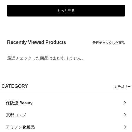
もっと見る
Recently Viewed Products
最近チェックした商品
最近チェックした商品はまだありません。
CATEGORY
カテゴリー
保阪流 Beauty
京都コスメ
アミノン化粧品