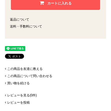
カートに入れる
返品について
送料・手数料について
この商品を友達に教える
この商品について問い合わせる
買い物を続ける
レビューを見る(0件)
レビューを投稿