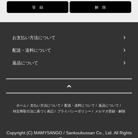
お支払い方法について
配送・送料について
返品について
ホーム
/
支払い方法について
/
配送・送料について
/
返品について
/
特定商取引法に基づく表記
/
プライバシーポリシー
/
メルマガ登録・解除
Copyright (C) MAMYSANGO / Sankoubussan Co., Ltd. All Rights