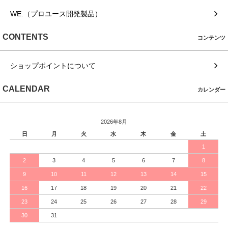
WE.（プロユース開発製品）
CONTENTS
コンテンツ
ショップポイントについて
CALENDAR
カレンダー
2026年8月
日
月
火
水
木
金
土
1
2
3
4
5
6
7
8
9
10
11
12
13
14
15
16
17
18
19
20
21
22
23
24
25
26
27
28
29
30
31