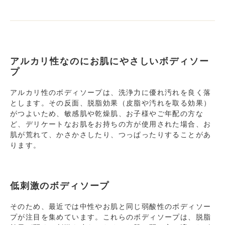
アルカリ性なのにお肌にやさしいボディソー
プ
アルカリ性のボディソープは、洗浄力に優れ汚れを良く落
とします。その反面、脱脂効果（皮脂や汚れを取る効果）
がつよいため、敏感肌や乾燥肌、お子様やご年配の方な
ど、デリケートなお肌をお持ちの方が使用された場合、お
肌が荒れて、かさかさしたり、つっぱったりすることがあ
ります。
低刺激のボディソープ
そのため、最近では中性やお肌と同じ弱酸性のボディソー
プが注目を集めています。これらのボディソープは、脱脂