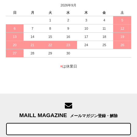
2026年9月
日
月
火
水
木
金
土
1
2
3
4
5
6
7
8
9
10
11
12
13
14
15
16
17
18
19
20
21
22
23
24
25
26
27
28
29
30
■
は休業日
MAILL MAGAZINE
メールマガジン登録・解除