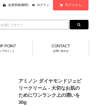
0
アイテム
会員登録(無料)
ログイン
P POINT
CONTACT
ップポイント
お問い合わせ
アミノン ダイヤモンドジュビ
リークリーム - 大切なお肌の
ためにワンランク上の潤いを
30g