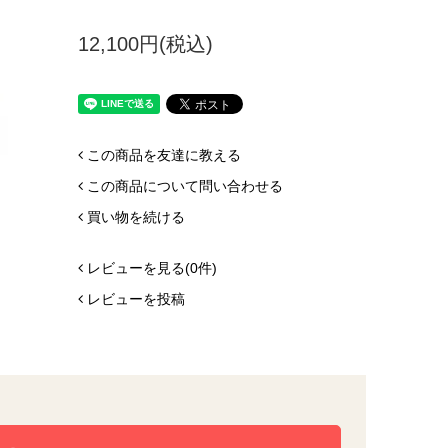
12,100円(税込)
この商品を友達に教える
この商品について問い合わせる
買い物を続ける
レビューを見る(0件)
レビューを投稿