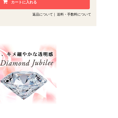
カートに入れる
返品について
|
送料・手数料について