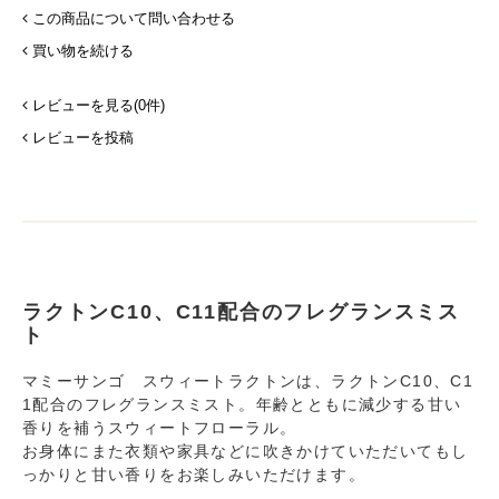
この商品について問い合わせる
買い物を続ける
レビューを見る(0件)
レビューを投稿
ラクトンC10、C11配合のフレグランスミス
ト
マミーサンゴ スウィートラクトンは、ラクトンC10、C1
1配合のフレグランスミスト。年齢とともに減少する甘い
香りを補うスウィートフローラル。
お身体にまた衣類や家具などに吹きかけていただいてもし
っかりと甘い香りをお楽しみいただけます。