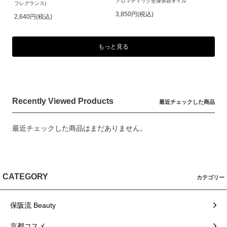
アロマティック全身美容オイル
フレグランス)
3,850円(税込)
2,640円(税込)
もっと見る
Recently Viewed Products
最近チェックした商品
最近チェックした商品はまだありません。
CATEGORY
カテゴリー
保阪流 Beauty
京都コスメ