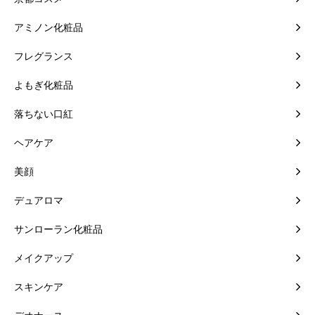
アミノン化粧品
フレグランス
よもぎ化粧品
落ちない口紅
ヘアケア
美顔
デュアロマ
サンローラン化粧品
メイクアップ
スキンケア