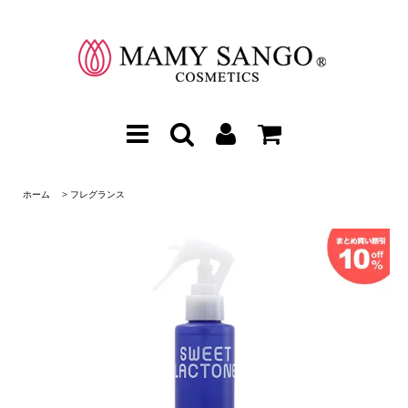
ホーム
>
フレグランス