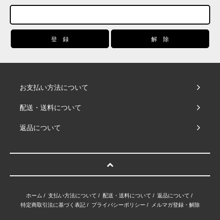
お支払い方法について
配送・送料について
返品について
ホーム
/
支払い方法について
/
配送・送料について
/
返品について
/
特定商取引法に基づく表記
/
プライバシーポリシー
/
メルマガ登録・解除