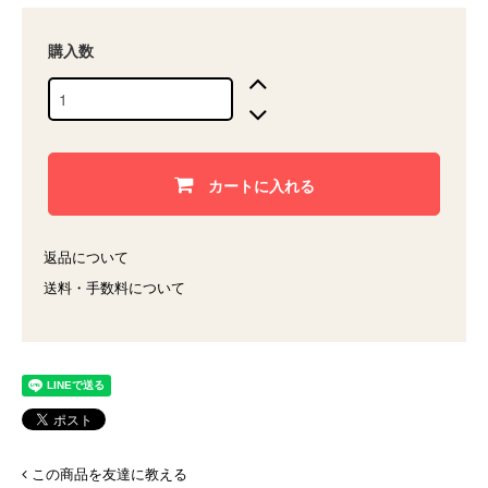
購入数
カートに入れる
返品について
送料・手数料について
この商品を友達に教える