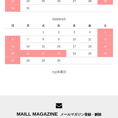
23
24
25
26
27
28
29
30
31
2026年9月
日
月
火
水
木
金
土
1
2
3
4
5
6
7
8
9
10
11
12
13
14
15
16
17
18
19
20
21
22
23
24
25
26
27
28
29
30
■
は休業日
MAILL MAGAZINE
メールマガジン登録・解除