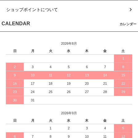
ショップポイントについて
CALENDAR
カレンダー
2026年8月
日
月
火
水
木
金
土
1
2
3
4
5
6
7
8
9
10
11
12
13
14
15
16
17
18
19
20
21
22
23
24
25
26
27
28
29
30
31
2026年9月
日
月
火
水
木
金
土
1
2
3
4
5
6
7
8
9
10
11
12