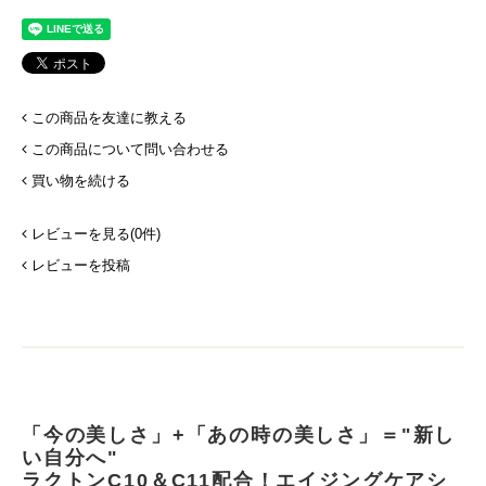
この商品を友達に教える
この商品について問い合わせる
買い物を続ける
レビューを見る(0件)
レビューを投稿
「今の美しさ」+「あの時の美しさ」＝"新し
い自分へ"
ラクトンC10＆C11配合！エイジングケアシ