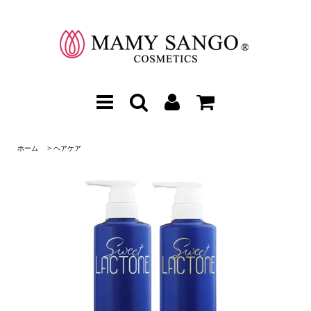
ホーム
>
ヘアケア