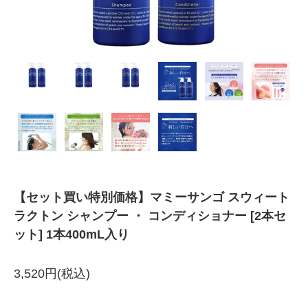
【セット買い特別価格】マミーサンゴ スウィート
ラクトン シャンプー ・ コンディショナー [2本セ
ット] 1本400mL入り
3,520円(税込)