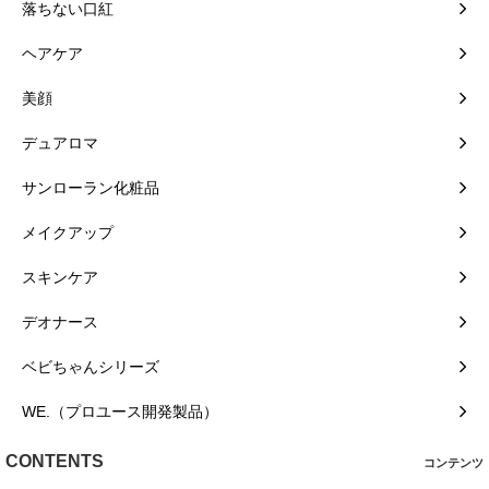
落ちない口紅
ヘアケア
美顔
デュアロマ
サンローラン化粧品
メイクアップ
スキンケア
デオナース
ベビちゃんシリーズ
WE.（プロユース開発製品）
CONTENTS
コンテンツ