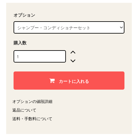
オプション
購入数
カートに入れる
オプションの値段詳細
返品について
送料・手数料について