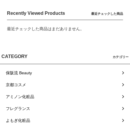
Recently Viewed Products
最近チェックした商品
最近チェックした商品はまだありません。
CATEGORY
カテゴリー
保阪流 Beauty
京都コスメ
アミノン化粧品
フレグランス
よもぎ化粧品