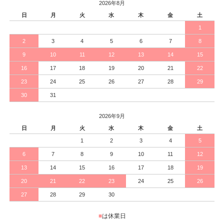
2026年8月
日
月
火
水
木
金
土
1
2
3
4
5
6
7
8
9
10
11
12
13
14
15
16
17
18
19
20
21
22
23
24
25
26
27
28
29
30
31
2026年9月
日
月
火
水
木
金
土
1
2
3
4
5
6
7
8
9
10
11
12
13
14
15
16
17
18
19
20
21
22
23
24
25
26
27
28
29
30
■
は休業日