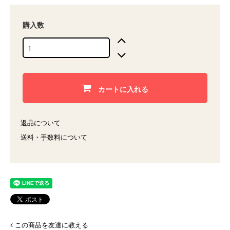
購入数
カートに入れる
返品について
送料・手数料について
この商品を友達に教える