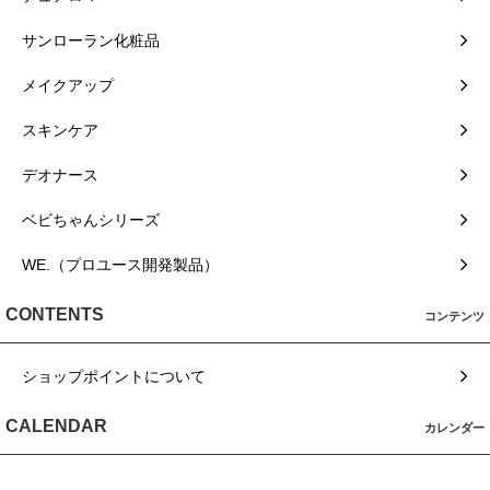
サンローラン化粧品
メイクアップ
スキンケア
デオナース
ベビちゃんシリーズ
WE.（プロユース開発製品）
CONTENTS
コンテンツ
ショップポイントについて
CALENDAR
カレンダー