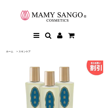
ホーム
>
スキンケア