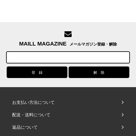
MAILL MAGAZINE
メールマガジン登録・解除
お支払い方法について
配送・送料について
返品について