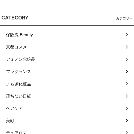
CATEGORY
カテゴリー
保阪流 Beauty
京都コスメ
アミノン化粧品
フレグランス
よもぎ化粧品
落ちない口紅
ヘアケア
美顔
デュアロマ